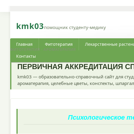
kmk03
помощник студенту-медику
Главная
Фитотерапия
Лекарственные растен
ФИТОТЕРАПИЯ · АРОМАТЕРАПИЯ
Контакты
ПЕРВИЧНАЯ АККРЕДИТАЦИЯ С
kmk03 — образовательно-справочный сайт для студ
ароматерапия, целебные цветы, конспекты, шпаргал
Психологическое 