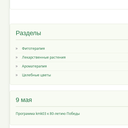
Разделы
Фитотерапия
Лекарственные растения
Ароматерапия
Целебные цветы
9 мая
Программа kmk03 к 80-летию Победы