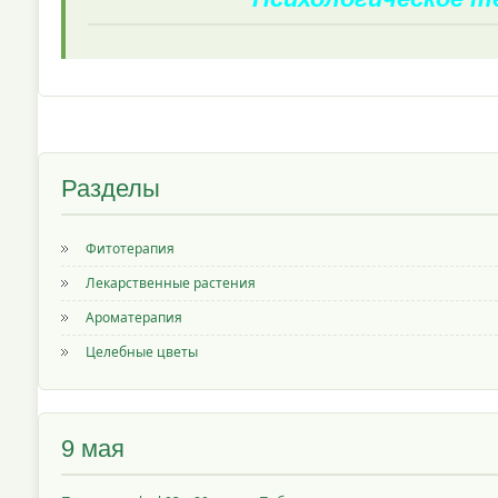
Разделы
Фитотерапия
Лекарственные растения
Ароматерапия
Целебные цветы
9 мая