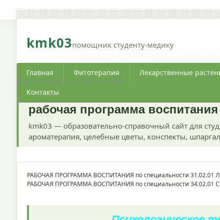
kmk03
помощник студенту-медику
Главная
Фитотерапия
Лекарственные растен
ФИТОТЕРАПИЯ · АРОМАТЕРАПИЯ
Контакты
рабочая программа воспитания
kmk03 — образовательно-справочный сайт для студ
ароматерапия, целебные цветы, конспекты, шпаргал
РАБОЧАЯ ПРОГРАММА ВОСПИТАНИЯ по специальности 31.02.01 Л
РАБОЧАЯ ПРОГРАММА ВОСПИТАНИЯ по специальности 34.02.01 С
Психологическое 