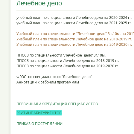
Лечебное дело
учебный план по специальности Лечебное дело на 2020-2024 гг.
учебный план по специальности Лечебное дело на 2021-2025 гг.
Учебный план по специальности "Лечебное дело" 3 г.10м. на 2017
Учебный план по специальности Лечебное дело на 2018-2019 гг.
Учебный план по специальности Лечебное дело на 2019-2020 гг.
ППССЗ по специальности "Лечебное дело"3г.10м.
ППССЗ по специальности Лечебное дело на 2018-2019 гг.
ППССЗ по специальности Лечебное дело на 2019-2020 гг.
ФГОС по специальности "Лечебное дело"
Аннотации к рабочим программам
ПЕРВИЧНАЯ АККРЕДИТАЦИЯ СПЕЦИАЛИСТОВ
РЕЙТИНГ АБИТУРИЕНТОВ
ПРИКАЗ О ПОСТУПЛЕНИИ