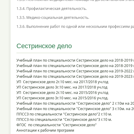
1.3.4. Профилактическая деятельность.
1.3.5. Медико-социальная деятельность.
1.3.6. Выполнение работ по одной или нескольким профессиям р
Сестринское дело
Учебный план по специальности Сестринское дело на 2018-2019 г
Учебный план по специальности Сестринское дело на 2018-2019 г
Учебный план по специальности Сестринское дело на 2019-2022 
Учебный план по специальности Сестринское дело на 2019-2023 г
УП Сестринское дело 2г.10 мес. на 2017/2018 уч.год
УП Сестринское дело 3г.10 мес. на 2017/2018 уч.год
УП Сестринское дело 2г.10 мес. на 2015/2016 уч.год
УП Сестринское дело 3г.10 мес. на 2015/2016 уч.год.
Учебный план по специальности "Сестринское дело" 2 г.10м на 20
Учебный план по специальности "Сестринское дело" 3 г.10м. на 20
ППССЗ по специальности "Сестринское дело"2 г.10 м.
ППССЗ по специальности "Сестринское дело"3 г.10 м.
ФГОС по специальности "Сестринско
е дело"
Аннотации к рабочим программ