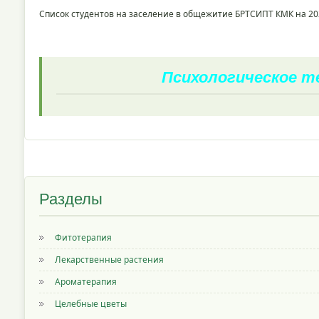
Список студентов на заселение в общежитие БРТСИПТ КМК на 20
Психологическое 
Разделы
Фитотерапия
Лекарственные растения
Ароматерапия
Целебные цветы