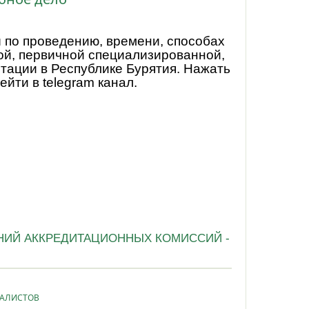
по проведению, времени, способах
й, первичной специализированной,
тации в Республике Бурятия. Нажать
ейти в telegram канал.
НИЙ АККРЕДИТАЦИОННЫХ КОМИССИЙ -
ИАЛИСТОВ