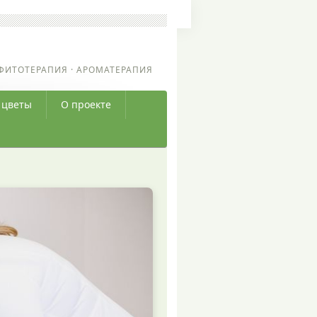
ФИТОТЕРАПИЯ · АРОМАТЕРАПИЯ
 цветы
О проекте