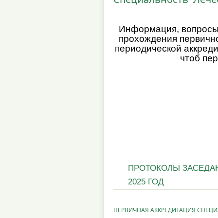
Информация, вопросы 
прохождения первично
периодической аккреди
чтоб пер
ПРОТОКОЛЫ ЗАСЕДА
2025 ГОД
ПЕРВИЧНАЯ АККРЕДИТАЦИЯ СПЕЦ