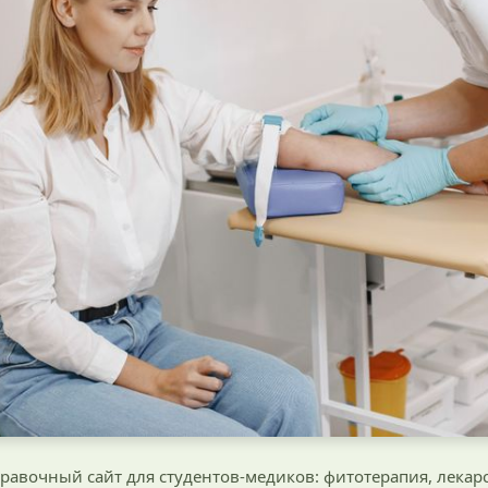
равочный сайт для студентов-медиков: фитотерапия, лекар