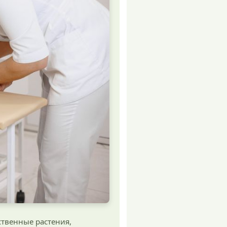
ственные растения,