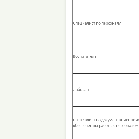
Специалист по персоналу
Воспитатель
Лаборант
Специалист по документационном
обеспечению работы с персоналом