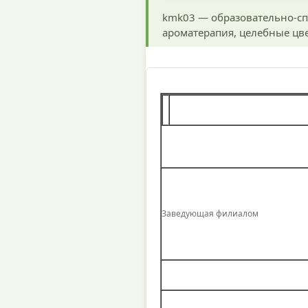
kmk03 — образовательно-сп
ароматерапия, целебные цве
Заведующая филиалом