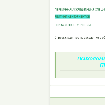
ПЕРВИЧНАЯ АККРЕДИТАЦИЯ СПЕЦ
РЕЙТИНГ АБИТУРИЕНТОВ
ПРИКАЗ О ПОСТУПЛЕНИИ
Список студентов на заселение в 
Психологи
П