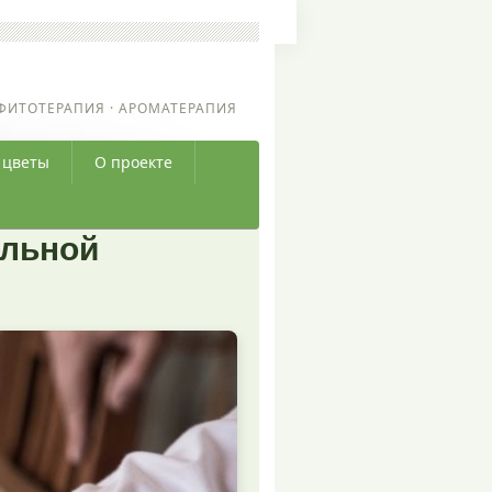
ФИТОТЕРАПИЯ · АРОМАТЕРАПИЯ
 цветы
О проекте
ельной