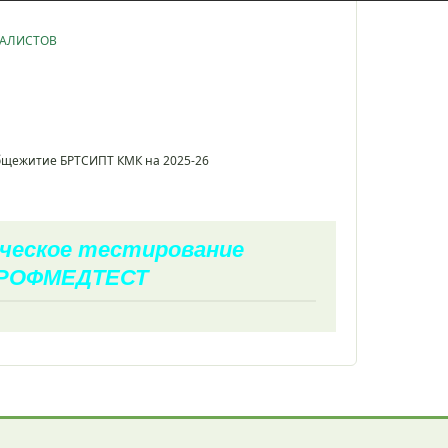
ИАЛИСТОВ
общежитие БРТСИПТ КМК на 2025-26
ческое тестирование
РОФМЕДТЕСТ