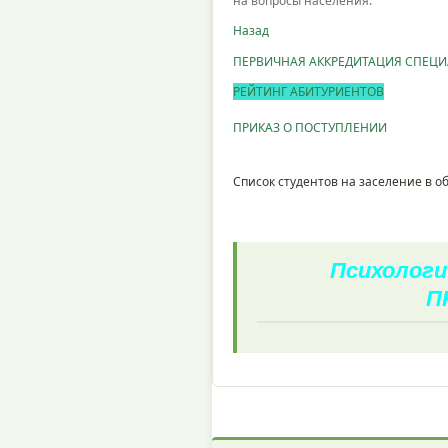
на вопросы населения.
Назад
ПЕРВИЧНАЯ АККРЕДИТАЦИЯ СПЕЦ
РЕЙТИНГ АБИТУРИЕНТОВ
ПРИКАЗ О ПОСТУПЛЕНИИ
Список студентов на заселение в 
Психологи
П