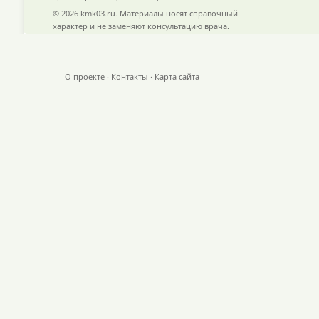
© 2026 kmk03.ru. Материалы носят справочный
характер и не заменяют консультацию врача.
О проекте
·
Контакты
·
Карта сайта