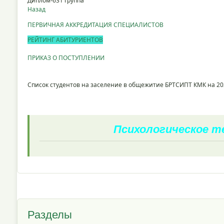
Диплом-631 группа
Назад
ПЕРВИЧНАЯ АККРЕДИТАЦИЯ СПЕЦИАЛИСТОВ
РЕЙТИНГ АБИТУРИЕНТОВ
ПРИКАЗ О ПОСТУПЛЕНИИ
Список студентов на заселение в общежитие БРТСИПТ КМК на 20
Психологическое 
Разделы