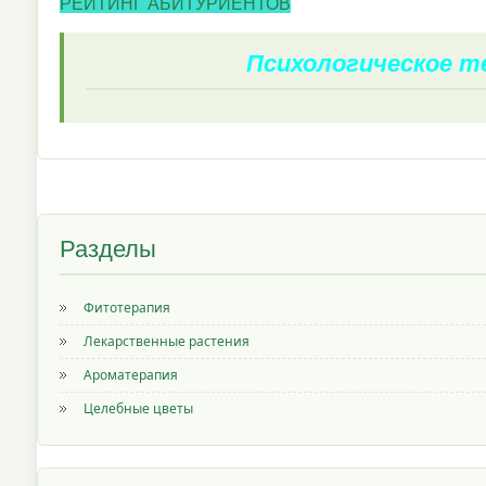
РЕЙТИНГ АБИТУРИЕНТОВ
Психологическое 
Разделы
Фитотерапия
Лекарственные растения
Ароматерапия
Целебные цветы