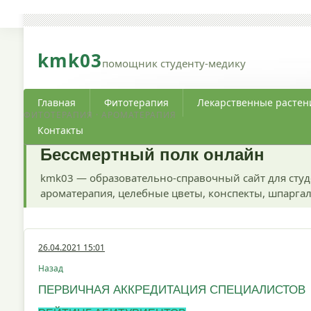
kmk03
помощник студенту-медику
Главная
Фитотерапия
Лекарственные растен
ФИТОТЕРАПИЯ · АРОМАТЕРАПИЯ
Контакты
Бессмертный полк онлайн
kmk03 — образовательно-справочный сайт для студ
ароматерапия, целебные цветы, конспекты, шпаргал
26.04.2021 15:01
Назад
ПЕРВИЧНАЯ АККРЕДИТАЦИЯ СПЕЦИАЛИСТОВ