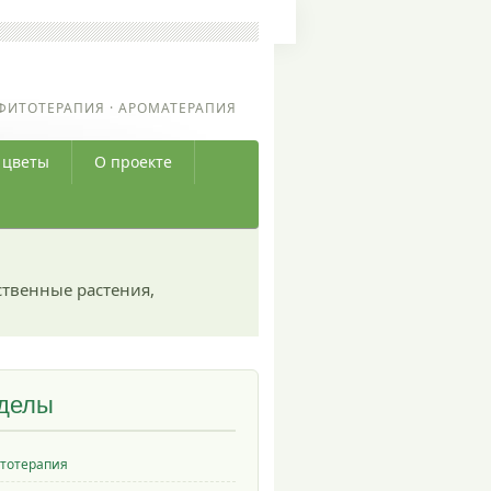
ФИТОТЕРАПИЯ · АРОМАТЕРАПИЯ
 цветы
О проекте
ственные растения,
делы
тотерапия