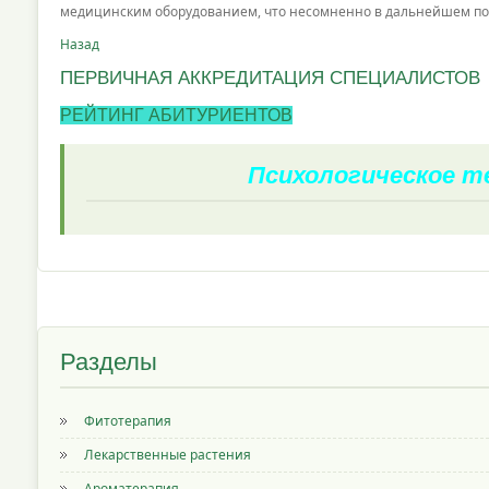
медицинским оборудованием, что несомненно в дальнейшем по
Назад
ПЕРВИЧНАЯ АККРЕДИТАЦИЯ СПЕЦИАЛИСТОВ
РЕЙТИНГ АБИТУРИЕНТОВ
Психологическое 
Разделы
Фитотерапия
Лекарственные растения
Ароматерапия