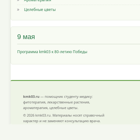
Целебные цветы
9 мая
Программа kmk03 к 80-летию Победы
kmk03.ru
— помощник студенту-медику:
фитотерапия, лекарственные растения,
ароматерапия, целебные цветы.
© 2026 kmk03.ru. Материалы носят справочный
характер и не заменяют консультацию врача.