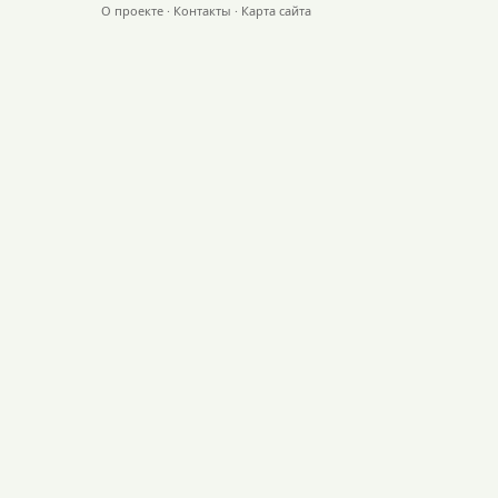
О проекте
·
Контакты
·
Карта сайта