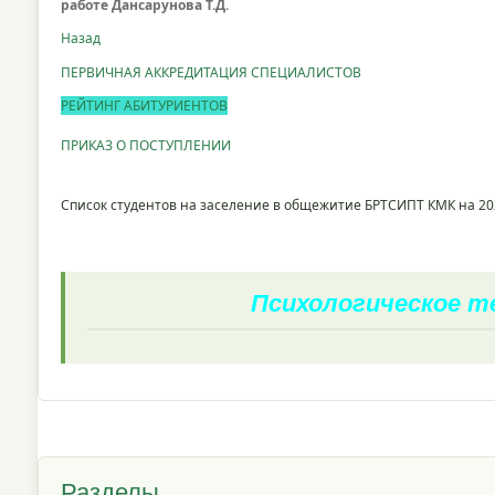
работе Дансарунова Т.Д.
Назад
ПЕРВИЧНАЯ АККРЕДИТАЦИЯ СПЕЦИАЛИСТОВ
РЕЙТИНГ АБИТУРИЕНТОВ
ПРИКАЗ О ПОСТУПЛЕНИИ
Список студентов на заселение в общежитие БРТСИПТ КМК на 20
Психологическое 
Разделы