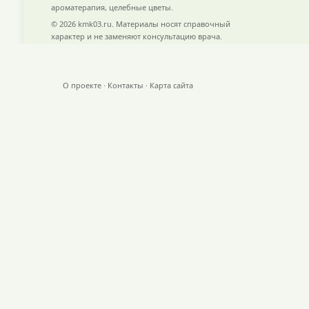
ароматерапия, целебные цветы.
© 2026 kmk03.ru. Материалы носят справочный
характер и не заменяют консультацию врача.
О проекте
·
Контакты
·
Карта сайта