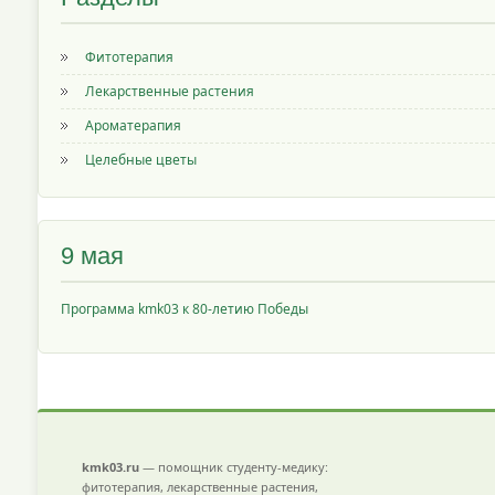
Фитотерапия
Лекарственные растения
Ароматерапия
Целебные цветы
9 мая
Программа kmk03 к 80-летию Победы
kmk03.ru
— помощник студенту-медику:
фитотерапия, лекарственные растения,