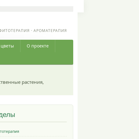
ФИТОТЕРАПИЯ · АРОМАТЕРАПИЯ
 цветы
О проекте
ственные растения,
делы
тотерапия