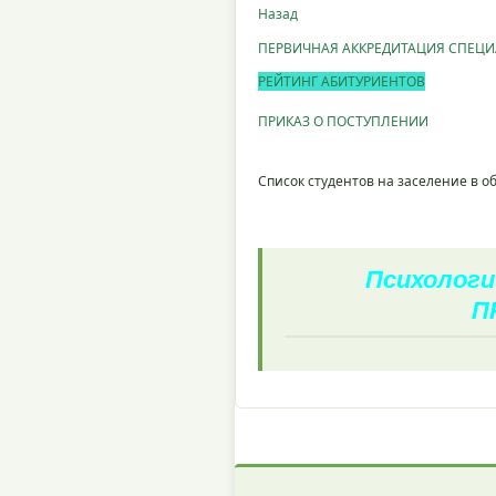
Назад
ПЕРВИЧНАЯ АККРЕДИТАЦИЯ СПЕЦ
РЕЙТИНГ АБИТУРИЕНТОВ
ПРИКАЗ О ПОСТУПЛЕНИИ
Список студентов на заселение в 
Психологи
П