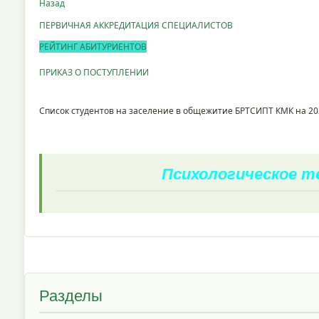
Назад
ПЕРВИЧНАЯ АККРЕДИТАЦИЯ СПЕЦИАЛИСТОВ
РЕЙТИНГ АБИТУРИЕНТОВ
ПРИКАЗ О ПОСТУПЛЕНИИ
Список студентов на заселение в общежитие БРТСИПТ КМК на 20
Психологическое 
Разделы