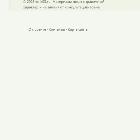
© 2026 kmk03.ru. Материалы носят справочный
характер и не заменяют консультацию врача.
О проекте
·
Контакты
·
Карта сайта