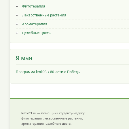
Фитотерапия
Лекарственные растения
Ароматерапия
Целебные цветы
9 мая
Программа kmk03 к 80-летию Победы
kmk03.ru
— помощник студенту-медику:
фитотерапия, лекарственные растения,
ароматерапия, целебные цветы.