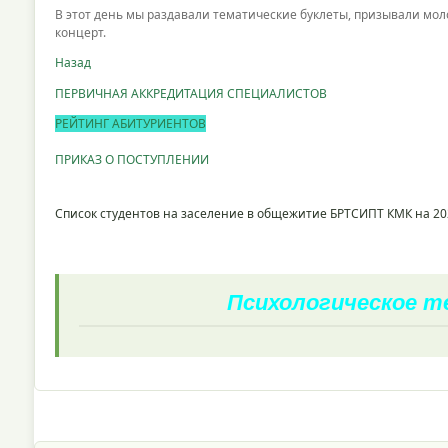
В этот день мы раздавали тематические буклеты, призывали мо
концерт.
Назад
ПЕРВИЧНАЯ АККРЕДИТАЦИЯ СПЕЦИАЛИСТОВ
РЕЙТИНГ АБИТУРИЕНТОВ
ПРИКАЗ О ПОСТУПЛЕНИИ
Список студентов на заселение в общежитие БРТСИПТ КМК на 20
Психологическое 