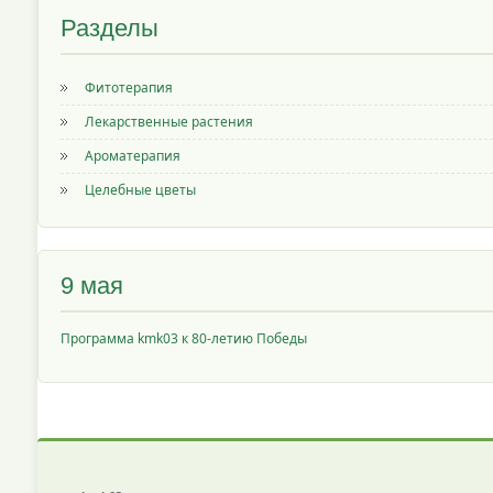
Разделы
Фитотерапия
Лекарственные растения
Ароматерапия
Целебные цветы
9 мая
Программа kmk03 к 80-летию Победы