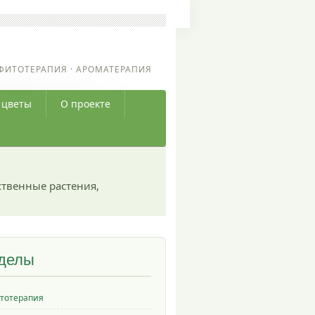
ФИТОТЕРАПИЯ · АРОМАТЕРАПИЯ
 цветы
О проекте
ственные растения,
делы
тотерапия