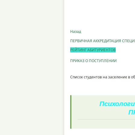
Назад
ПЕРВИЧНАЯ АККРЕДИТАЦИЯ СПЕЦ
РЕЙТИНГ АБИТУРИЕНТОВ
ПРИКАЗ О ПОСТУПЛЕНИИ
Список студентов на заселение в 
Психологи
П