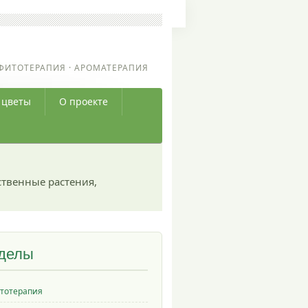
ФИТОТЕРАПИЯ · АРОМАТЕРАПИЯ
 цветы
О проекте
ственные растения,
делы
тотерапия