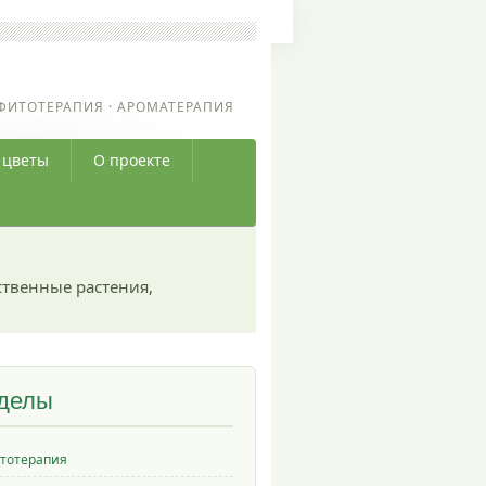
ФИТОТЕРАПИЯ · АРОМАТЕРАПИЯ
 цветы
О проекте
ственные растения,
делы
тотерапия