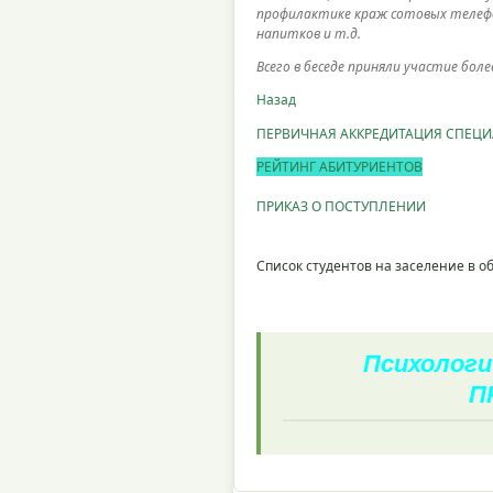
профилактике краж сотовых телефо
напитков и т.д.
Всего в беседе приняли участие бол
Назад
ПЕРВИЧНАЯ АККРЕДИТАЦИЯ СПЕЦ
РЕЙТИНГ АБИТУРИЕНТОВ
ПРИКАЗ О ПОСТУПЛЕНИИ
Список студентов на заселение в 
Психологи
П