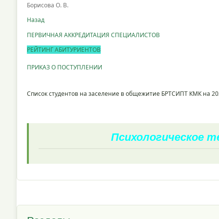
Борисова О. В.
Назад
ПЕРВИЧНАЯ АККРЕДИТАЦИЯ СПЕЦИАЛИСТОВ
РЕЙТИНГ АБИТУРИЕНТОВ
ПРИКАЗ О ПОСТУПЛЕНИИ
Список студентов на заселение в общежитие БРТСИПТ КМК на 20
Психологическое 