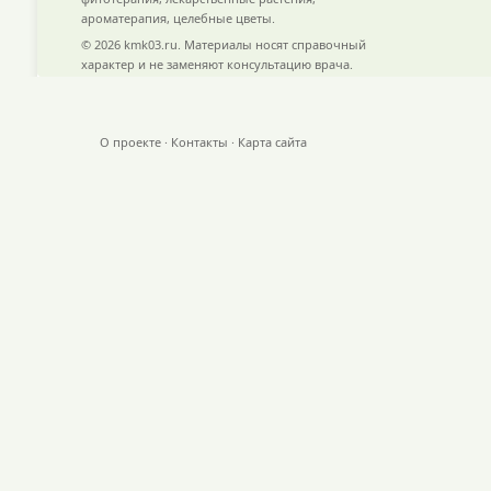
ароматерапия, целебные цветы.
© 2026 kmk03.ru. Материалы носят справочный
характер и не заменяют консультацию врача.
О проекте
·
Контакты
·
Карта сайта