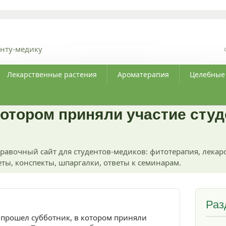
нту-медику
Лекарственные растения
Ароматерапия
Целебные
котором приняли участие студ
равочный сайт для студентов-медиков: фитотерапия, лекар
ты, конспекты, шпаргалки, ответы к семинарам.
Раз
 прошел субботник, в котором приняли