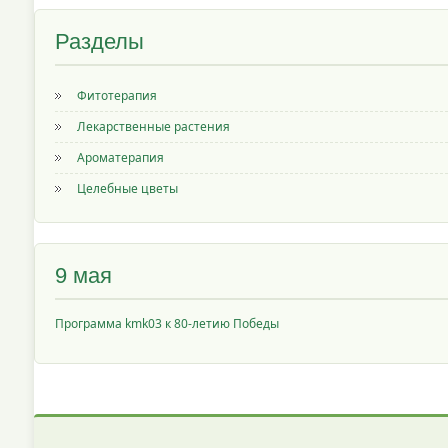
Разделы
Фитотерапия
Лекарственные растения
Ароматерапия
Целебные цветы
9 мая
Программа kmk03 к 80-летию Победы