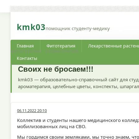
kmk03
помощник студенту-медику
Главная
Фитотерапия
Лекарственные растен
ФИТОТЕРАПИЯ · АРОМАТЕРАПИЯ
Контакты
Своих не бросаем!!!
kmk03 — образовательно-справочный сайт для студ
ароматерапия, целебные цветы, конспекты, шпаргал
06.11.2022 20:10
Коллектив и студенты нашего медицинского коллед
мобилизованных лиц на СВО.
Мы гордимся своим земляками, мы точно знаем, что 