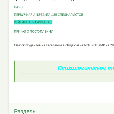
Назад
ПЕРВИЧНАЯ АККРЕДИТАЦИЯ СПЕЦИАЛИСТОВ
РЕЙТИНГ АБИТУРИЕНТОВ
ПРИКАЗ О ПОСТУПЛЕНИИ
Список студентов на заселение в общежитие БРТСИПТ КМК на 20
Психологическое 
Разделы