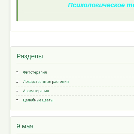
Психологическое 
Разделы
Фитотерапия
Лекарственные растения
Ароматерапия
Целебные цветы
9 мая