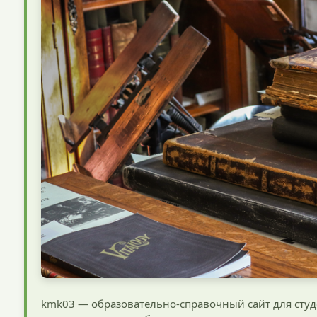
kmk03 — образовательно-справочный сайт для студ