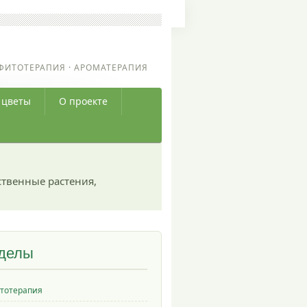
ФИТОТЕРАПИЯ · АРОМАТЕРАПИЯ
 цветы
О проекте
ственные растения,
делы
тотерапия