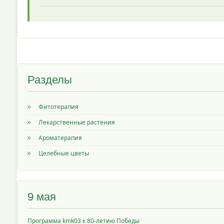
Разделы
Фитотерапия
Лекарственные растения
Ароматерапия
Целебные цветы
9 мая
Программа kmk03 к 80-летию Победы