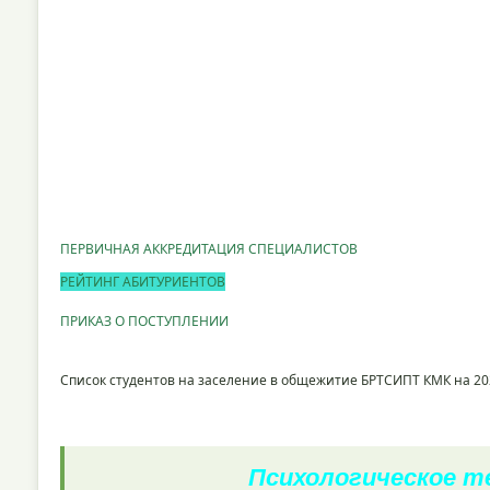
ПЕРВИЧНАЯ АККРЕДИТАЦИЯ СПЕЦИАЛИСТОВ
РЕЙТИНГ АБИТУРИЕНТОВ
ПРИКАЗ О ПОСТУПЛЕНИИ
Список студентов на заселение в общежитие БРТСИПТ КМК на 20
Психологическое 