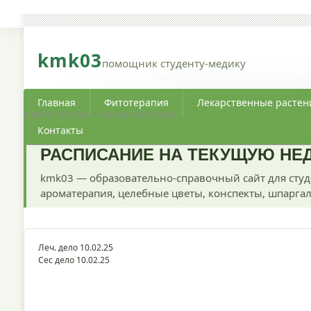
kmk03
помощник студенту-медику
Главная
Фитотерапия
Лекарственные растен
ФИТОТЕРАПИЯ · АРОМАТЕРАПИЯ
Контакты
РАСПИСАНИЕ НА ТЕКУЩУЮ НЕДЕЛЮ
kmk03 — образовательно-справочный сайт для студ
ароматерапия, целебные цветы, конспекты, шпаргал
Леч. дело 10.02.25
Сес дело 10.02.25